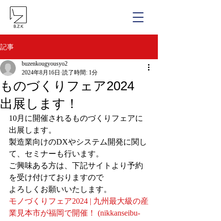
記事
buzenkougyousyo2
2024年8月16日
読了時間: 1分
ものづくりフェア2024
出展します！
10月に開催されるものづくりフェアに
出展します。
製造業向けのDXやシステム開発に関し
て、セミナーも行います。
ご興味ある方は、下記サイトより予約
を受け付けておりますので
よろしくお願いいたします。
モノづくりフェア2024 | 九州最大級の産
業見本市が福岡で開催！ (
nikkanseibu-