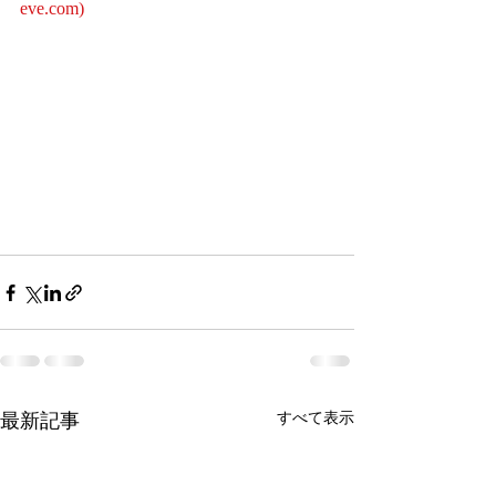
eve.com
)
最新記事
すべて表示